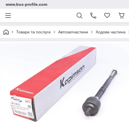
www.bus-profile.com
Товари та послуги
Автозапчастини
Ходова частина