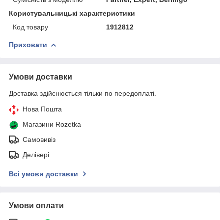
Користувальницькі характеристики
Код товару
1912812
Приховати
Умови доставки
Доставка здійснюється тільки по передоплаті.
Нова Пошта
Магазини Rozetka
Самовивіз
Делівері
Всі умови доставки
Умови оплати