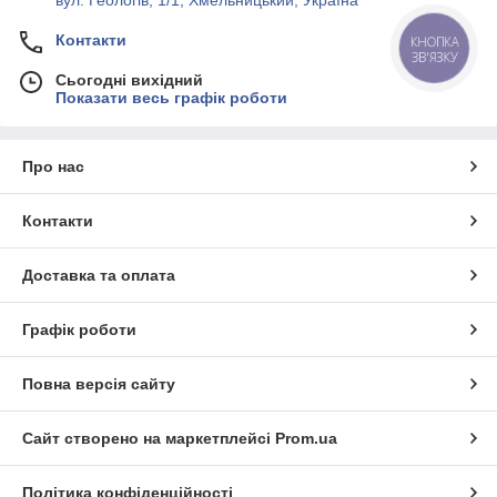
Контакти
КНОПКА
ЗВ'ЯЗКУ
Сьогодні вихідний
Показати весь графік роботи
Про нас
Контакти
Доставка та оплата
Графік роботи
Повна версія сайту
Сайт створено на маркетплейсі
Prom.ua
Політика конфіденційності