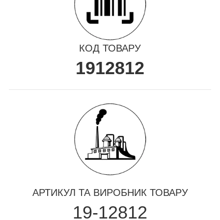
КОД ТОВАРУ
1912812
АРТИКУЛ ТА ВИРОБНИК ТОВАРУ
19-12812