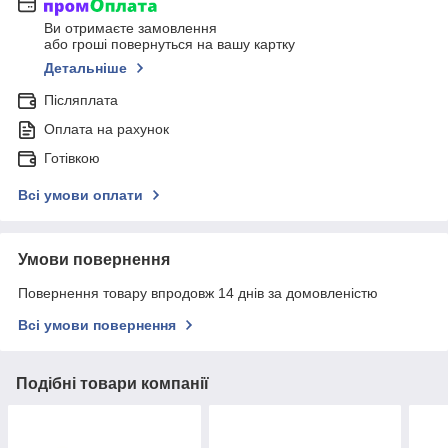
Ви отримаєте замовлення
або гроші повернуться на вашу картку
Детальніше
Післяплата
Оплата на рахунок
Готівкою
Всі умови оплати
Умови повернення
Повернення товару впродовж 14 днів за домовленістю
Всі умови повернення
Подібні товари компанії