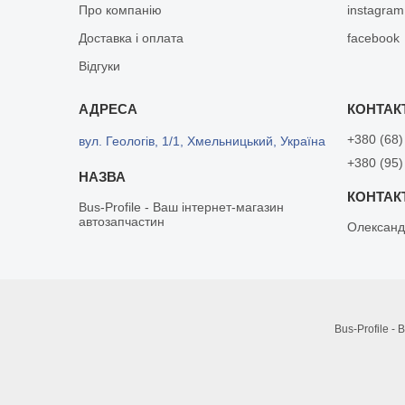
Про компанію
instagram
Доставка і оплата
facebook
Відгуки
+380 (68)
вул. Геологів, 1/1, Хмельницький, Україна
+380 (95)
Bus-Profile - Ваш інтернет-магазин
автозапчастин
Олександ