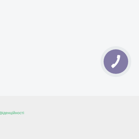
фіденційності