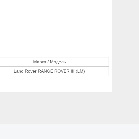
Марка / Модель
Land Rover RANGE ROVER III (LM)