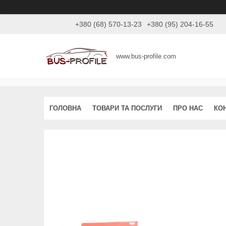
+380 (68) 570-13-23
+380 (95) 204-16-55
www.bus-profile.com
ГОЛОВНА
ТОВАРИ ТА ПОСЛУГИ
ПРО НАС
КО