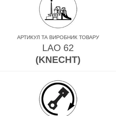
АРТИКУЛ ТА ВИРОБНИК ТОВАРУ
LAO 62
(
KNECHT
)