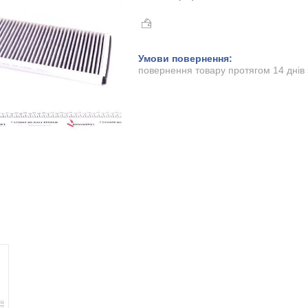
повернення товару протягом 14 днів