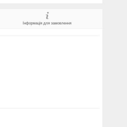
Інформація для замовлення