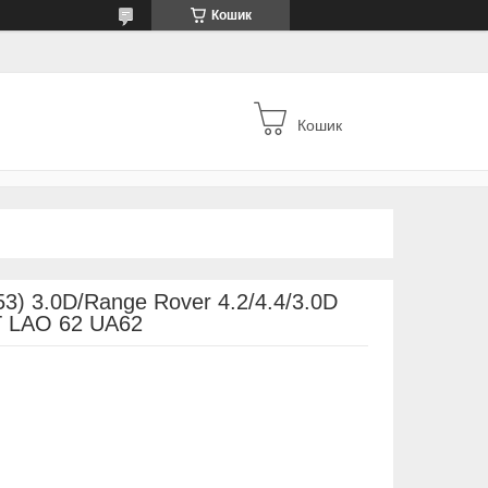
Кошик
Кошик
3) 3.0D/Range Rover 4.2/4.4/3.0D
T LAO 62 UA62