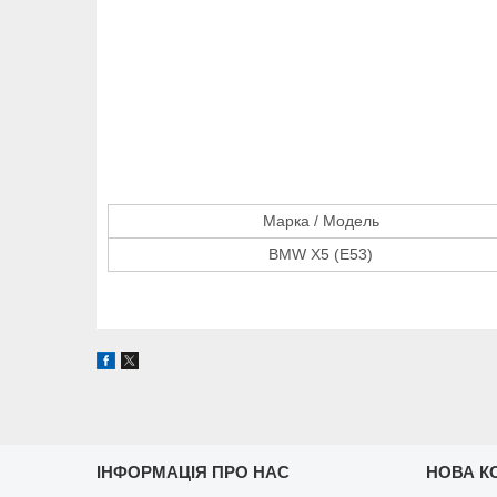
Марка / Модель
BMW X5 (E53)
ІНФОРМАЦІЯ ПРО НАС
НОВА К