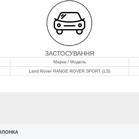
ЗАСТОСУВАННЯ
Марка / Модель
Land Rover RANGE ROVER SPORT (LS)
ОЛОНКА