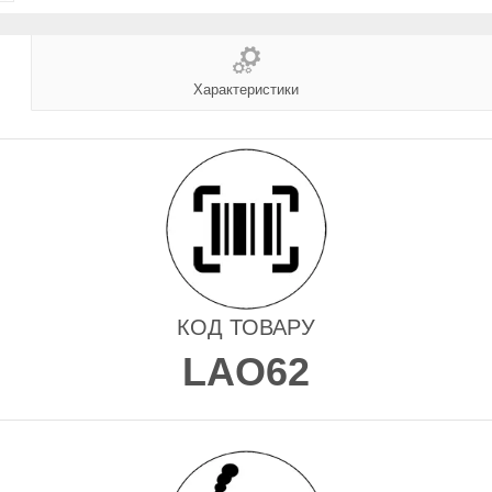
Характеристики
КОД ТОВАРУ
LAO62