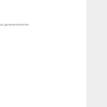
за домовленістю