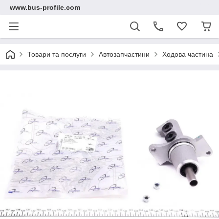
www.bus-profile.com
Товари та послуги
Автозапчастини
Ходова частина