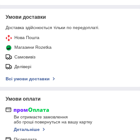
Умови доставки
Доставка здійснюється тільки по передоплаті.
Нова Пошта
Магазини Rozetka
Самовивіз
Делівері
Всі умови доставки
Умови оплати
Ви отримаєте замовлення
або гроші повернуться на вашу картку
Детальніше
Післяплата