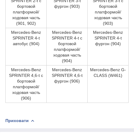
SPRINTER 2-t c
SPRINTER 3-t
SPRINTER 3-t c
бортовой
фургон (903)
бортовой
платформой/
платформой/
ходовая часть
ходовая часть
(901, 902)
(903)
Mercedes-Benz
Mercedes-Benz
Mercedes-Benz
SPRINTER 4-t
SPRINTER 4-t c
SPRINTER 4-t
автобус (904)
бортовой
фургон (904)
платформой/
ходовая часть
(904)
Mercedes-Benz
Mercedes-Benz
Mercedes-Benz G-
SPRINTER 4,6-t c
SPRINTER 4,6-t
CLASS (W461)
бортовой
фургон (906)
платформой/
ходовая часть
(906)
Приховати