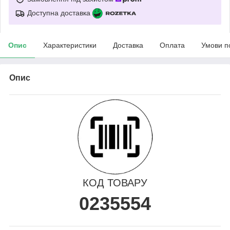
Доступна доставка
Опис
Характеристики
Доставка
Оплата
Умови п
Опис
КОД ТОВАРУ
0235554