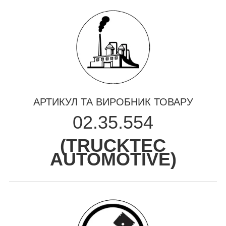
АРТИКУЛ ТА ВИРОБНИК ТОВАРУ
02.35.554
(
TRUCKTEC
AUTOMOTIVE
)