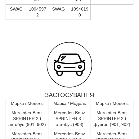
SWAG
1094597
SWAG
1094619
2
0
ЗАСТОСУВАННЯ
Марка / Модель
Марка / Модель
Марка / Модель
Mercedes-Benz
Mercedes-Benz
Mercedes-Benz
SPRINTER 2-t
SPRINTER 3-t
SPRINTER 2-t
автобус (901, 902)
автобус (903)
фургон (901, 902)
Mercedes-Benz
Mercedes-Benz
Mercedes-Benz