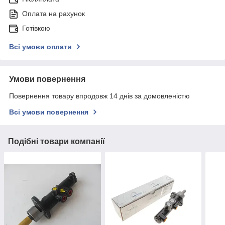
Оплата на рахунок
Готівкою
Всі умови оплати
Умови повернення
Повернення товару впродовж 14 днів за домовленістю
Всі умови повернення
Подібні товари компанії