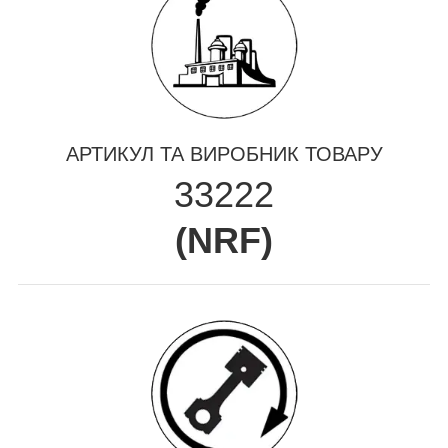
АРТИКУЛ ТА ВИРОБНИК ТОВАРУ
33222
(
NRF
)