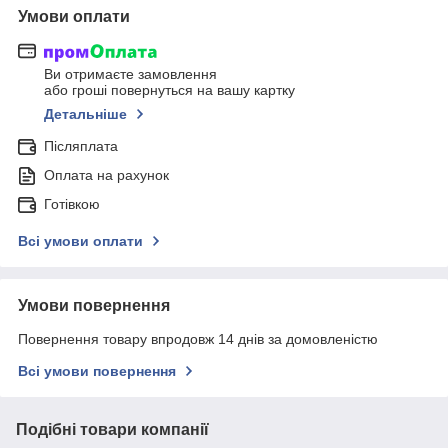
Умови оплати
Ви отримаєте замовлення
або гроші повернуться на вашу картку
Детальніше
Післяплата
Оплата на рахунок
Готівкою
Всі умови оплати
Умови повернення
Повернення товару впродовж 14 днів за домовленістю
Всі умови повернення
Подібні товари компанії