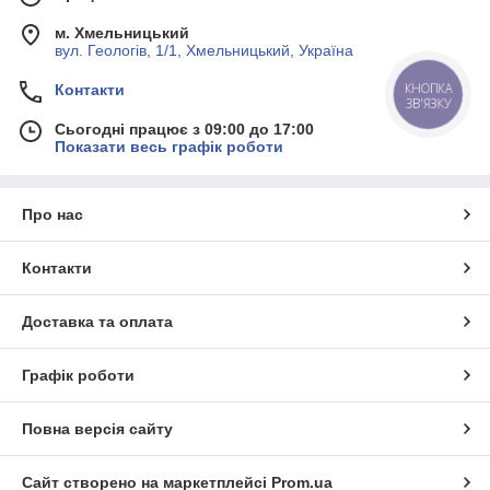
м. Хмельницький
вул. Геологів, 1/1, Хмельницький, Україна
КНОПКА
Контакти
ЗВ'ЯЗКУ
Сьогодні працює з 09:00 до 17:00
Показати весь графік роботи
Про нас
Контакти
Доставка та оплата
Графік роботи
Повна версія сайту
Сайт створено на маркетплейсі
Prom.ua