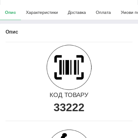
Опис
Характеристики
Доставка
Оплата
Умови п
Опис
КОД ТОВАРУ
33222