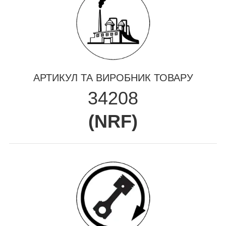
АРТИКУЛ ТА ВИРОБНИК ТОВАРУ
34208
(
NRF
)