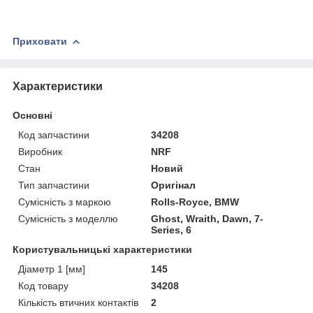
Приховати
Характеристики
Основні
Код запчастини
34208
Виробник
NRF
Стан
Новий
Тип запчастини
Оригінал
Сумісність з маркою
Rolls-Royce, BMW
Сумісність з моделлю
Ghost, Wraith, Dawn, 7-
Series, 6
Користувальницькі характеристики
Діаметр 1 [мм]
145
Код товару
34208
Кількість втичних контактів
2