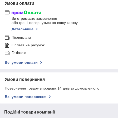
Умови оплати
Ви отримаєте замовлення
або гроші повернуться на вашу картку
Детальніше
Післяплата
Оплата на рахунок
Готівкою
Всі умови оплати
Умови повернення
Повернення товару впродовж 14 днів за домовленістю
Всі умови повернення
Подібні товари компанії