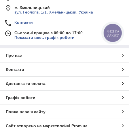
м. Хмельницький
вул. Геологів, 1/1, Хмельницький, Україна
Контакти
КНОПКА
Сьогодні працює з 09:00 до 17:00
ЗВ'ЯЗКУ
Показати весь графік роботи
Про нас
Контакти
Доставка та оплата
Графік роботи
Повна версія сайту
Сайт створено на маркетплейсі
Prom.ua