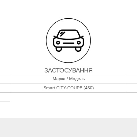
ЗАСТОСУВАННЯ
Марка / Модель
Smart CITY-COUPE (450)