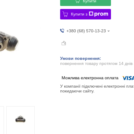
Купити
Купити з
+380 (68) 570-13-23
повернення товару протягом 14 днів
У компанії підключені електронні пла
покидаючи сайту.