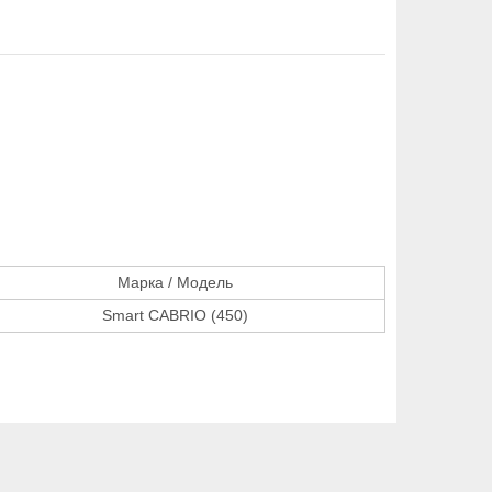
Марка / Модель
Smart CABRIO (450)