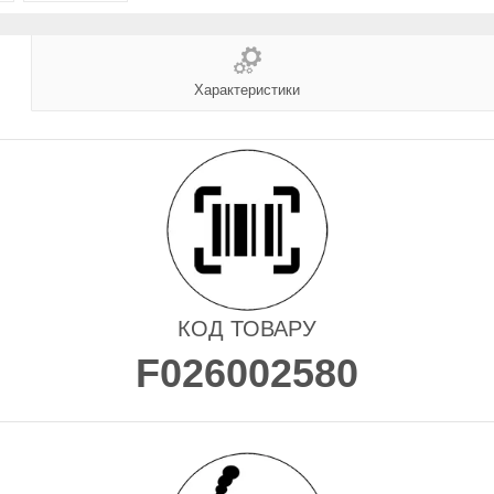
Характеристики
КОД ТОВАРУ
F026002580