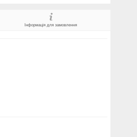
Інформація для замовлення