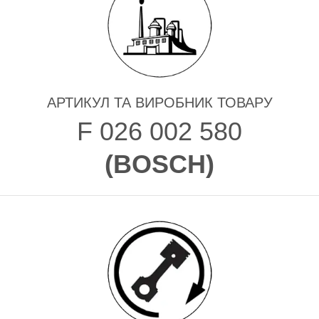
АРТИКУЛ ТА ВИРОБНИК ТОВАРУ
F 026 002 580
(
BOSCH
)