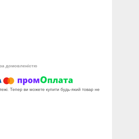
за домовленістю
тежі. Тепер ви можете купити будь-який товар не