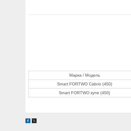
Марка / Модель
Smart FORTWO Cabrio (450)
Smart FORTWO купе (450)