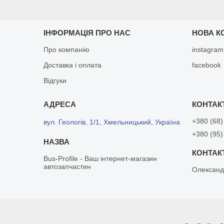
ІНФОРМАЦІЯ ПРО НАС
НОВА К
Про компанію
instagram
Доставка і оплата
facebook
Відгуки
+380 (68)
вул. Геологів, 1/1, Хмельницький, Україна
+380 (95)
Bus-Profile - Ваш інтернет-магазин
автозапчастин
Олександ