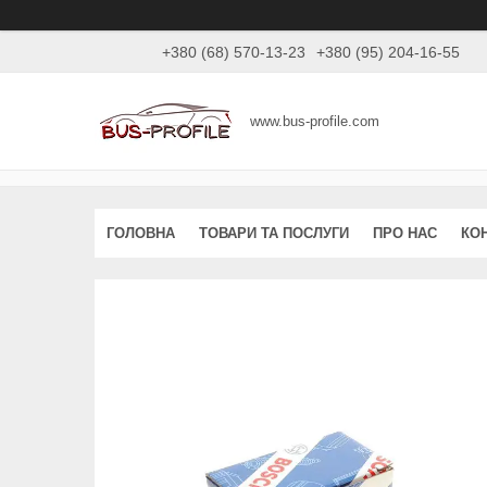
+380 (68) 570-13-23
+380 (95) 204-16-55
www.bus-profile.com
ГОЛОВНА
ТОВАРИ ТА ПОСЛУГИ
ПРО НАС
КО