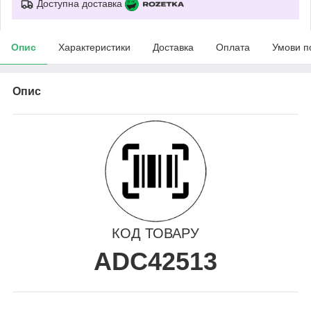
Доступна доставка
Опис
Характеристики
Доставка
Оплата
Умови п
Опис
КОД ТОВАРУ
ADC42513