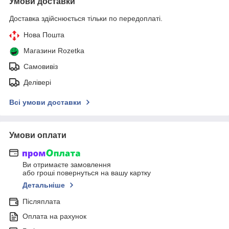
Умови доставки
Доставка здійснюється тільки по передоплаті.
Нова Пошта
Магазини Rozetka
Самовивіз
Делівері
Всі умови доставки
Умови оплати
Ви отримаєте замовлення
або гроші повернуться на вашу картку
Детальніше
Післяплата
Оплата на рахунок