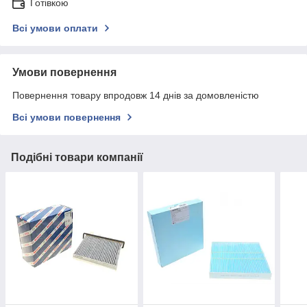
Готівкою
Всі умови оплати
Умови повернення
Повернення товару впродовж 14 днів за домовленістю
Всі умови повернення
Подібні товари компанії