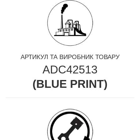
АРТИКУЛ ТА ВИРОБНИК ТОВАРУ
ADC42513
(
BLUE PRINT
)