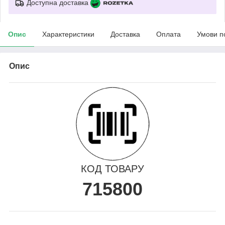
Доступна доставка
Опис
Характеристики
Доставка
Оплата
Умови п
Опис
КОД ТОВАРУ
715800