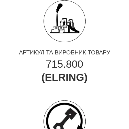
АРТИКУЛ ТА ВИРОБНИК ТОВАРУ
715.800
(
ELRING
)