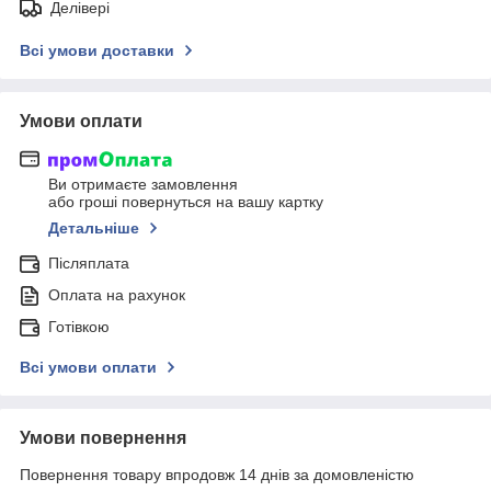
Делівері
Всі умови доставки
Умови оплати
Ви отримаєте замовлення
або гроші повернуться на вашу картку
Детальніше
Післяплата
Оплата на рахунок
Готівкою
Всі умови оплати
Умови повернення
Повернення товару впродовж 14 днів за домовленістю