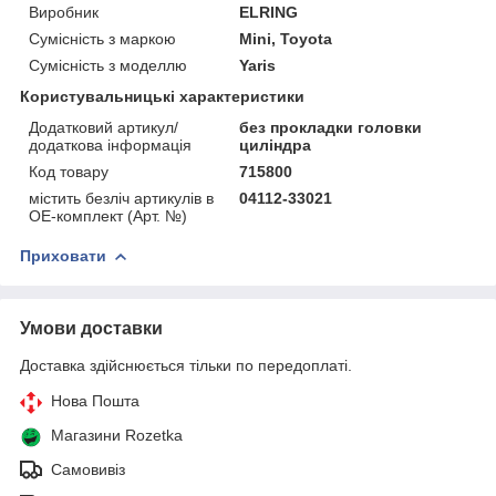
Виробник
ELRING
Сумісність з маркою
Mini, Toyota
Сумісність з моделлю
Yaris
Користувальницькі характеристики
Додатковий артикул/
без прокладки головки
додаткова інформація
циліндра
Код товару
715800
містить безліч артикулів в
04112-33021
ОЕ-комплект (Арт. №)
Приховати
Умови доставки
Доставка здійснюється тільки по передоплаті.
Нова Пошта
Магазини Rozetka
Самовивіз