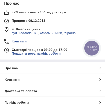
Про нас
97% позитивних з 104 відгуків за рік
Працює з 09.12.2013
м. Хмельницький
вул. Геологів, 1/1, Хмельницький, Україна
Контакти
КНОПКА
Сьогодні працює з 09:00 до 17:00
ЗВ'ЯЗКУ
Показати весь графік роботи
Про нас
Контакти
Доставка та оплата
Графік роботи