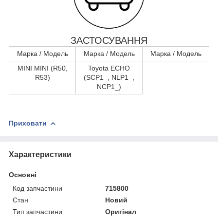
ЗАСТОСУВАННЯ
Марка / Модель
Марка / Модель
Марка / Модель
MINI MINI (R50,
Toyota ECHO
R53)
(SCP1_, NLP1_,
NCP1_)
Приховати
Характеристики
Основні
Код запчастини
715800
Стан
Новий
Тип запчастини
Оригінал