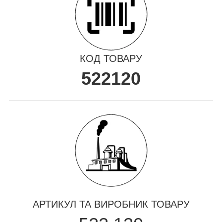
КОД ТОВАРУ
522120
АРТИКУЛ ТА ВИРОБНИК ТОВАРУ