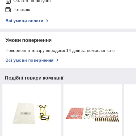
Оплата на рахунок
Готівкою
Всі умови оплати
Умови повернення
Повернення товару впродовж 14 днів за домовленістю
Всі умови повернення
Подібні товари компанії