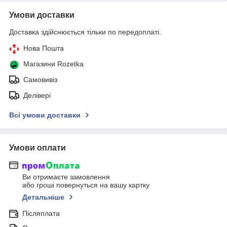
Умови доставки
Доставка здійснюється тільки по передоплаті.
Нова Пошта
Магазини Rozetka
Самовивіз
Делівері
Всі умови доставки
Умови оплати
Ви отримаєте замовлення
або гроші повернуться на вашу картку
Детальніше
Післяплата