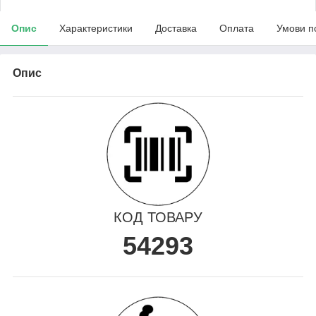
Опис
Характеристики
Доставка
Оплата
Умови п
Опис
КОД ТОВАРУ
54293