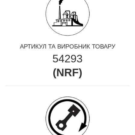
АРТИКУЛ ТА ВИРОБНИК ТОВАРУ
54293
(
NRF
)