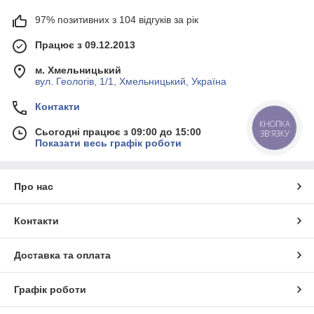
97% позитивних з 104 відгуків за рік
Працює з 09.12.2013
м. Хмельницький
вул. Геологів, 1/1, Хмельницький, Україна
Контакти
КНОПКА
Сьогодні працює з 09:00 до 15:00
ЗВ'ЯЗКУ
Показати весь графік роботи
Про нас
Контакти
Доставка та оплата
Графік роботи