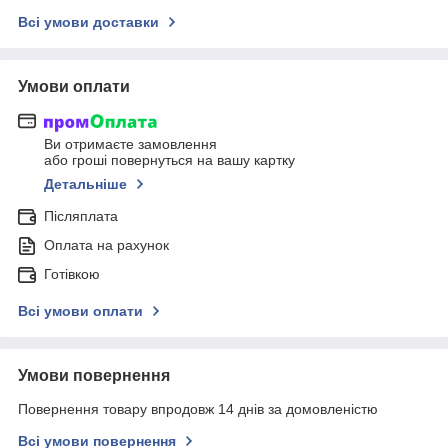
Всі умови доставки
Умови оплати
Ви отримаєте замовлення
або гроші повернуться на вашу картку
Детальніше
Післяплата
Оплата на рахунок
Готівкою
Всі умови оплати
Умови повернення
Повернення товару впродовж 14 днів за домовленістю
Всі умови повернення