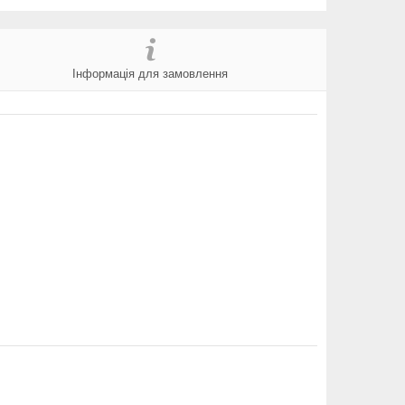
Інформація для замовлення