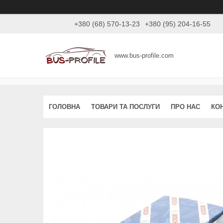
+380 (68) 570-13-23
+380 (95) 204-16-55
www.bus-profile.com
ГОЛОВНА
ТОВАРИ ТА ПОСЛУГИ
ПРО НАС
КО