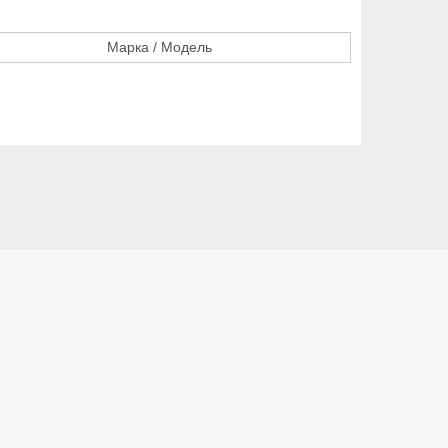
Марка / Модель