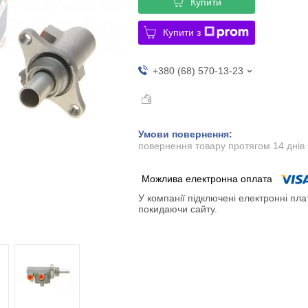
Купити
Купити з
+380 (68) 570-13-23
повернення товару протягом 14 днів
У компанії підключені електронні пла
покидаючи сайту.