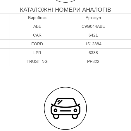
КАТАЛОЖНІ НОМЕРИ АНАЛОГІВ
Виробник
Артикул
ABE
C9G044ABE
CAR
6421
FORD
1512884
LPR
6338
TRUSTING
PF822