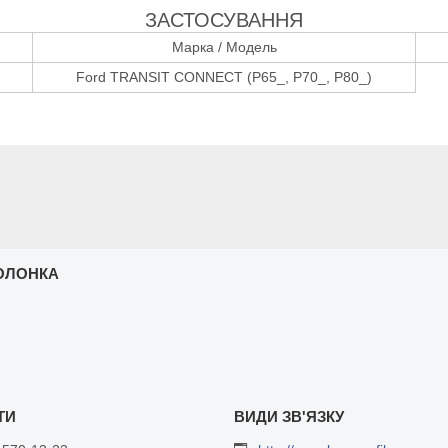
ЗАСТОСУВАННЯ
Марка / Модель
Ford TRANSIT CONNECT (P65_, P70_, P80_)
ОЛОНКА