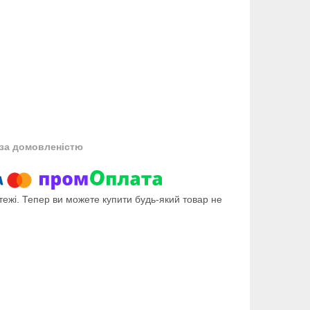
за домовленістю
тежі. Тепер ви можете купити будь-який товар не