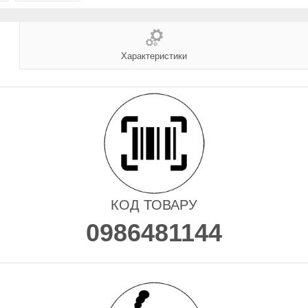
Характеристики
КОД ТОВАРУ
0986481144