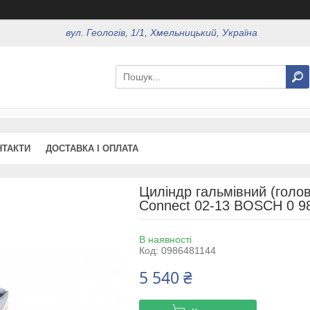
вул. Геологів, 1/1, Хмельницький, Україна
НТАКТИ
ДОСТАВКА І ОПЛАТА
Циліндр гальмівний (голов
Connect 02-13 BOSCH 0 9
В наявності
Код:
0986481144
5 540 ₴