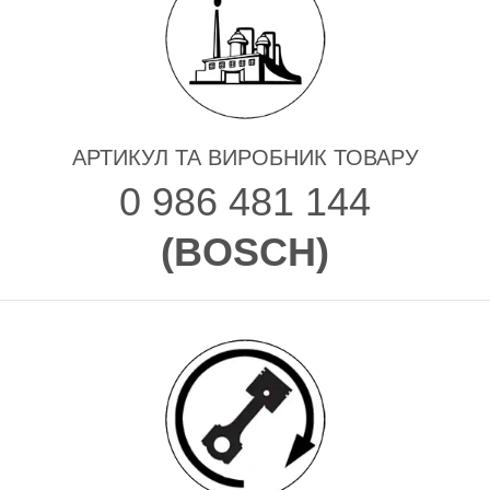
АРТИКУЛ ТА ВИРОБНИК ТОВАРУ
0 986 481 144
(
BOSCH
)