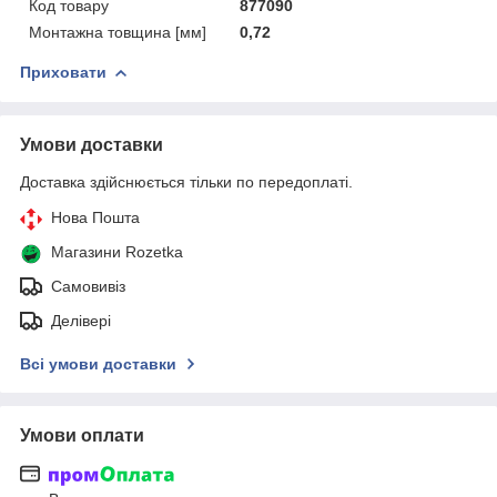
Код товару
877090
Монтажна товщина [мм]
0,72
Приховати
Умови доставки
Доставка здійснюється тільки по передоплаті.
Нова Пошта
Магазини Rozetka
Самовивіз
Делівері
Всі умови доставки
Умови оплати