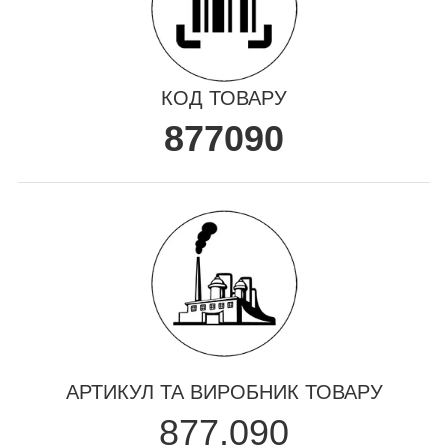
КОД ТОВАРУ
877090
АРТИКУЛ ТА ВИРОБНИК ТОВАРУ
877.090