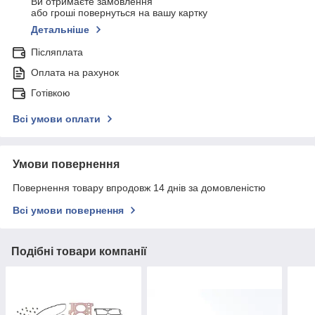
Ви отримаєте замовлення
або гроші повернуться на вашу картку
Детальніше
Післяплата
Оплата на рахунок
Готівкою
Всі умови оплати
Умови повернення
Повернення товару впродовж 14 днів за домовленістю
Всі умови повернення
Подібні товари компанії