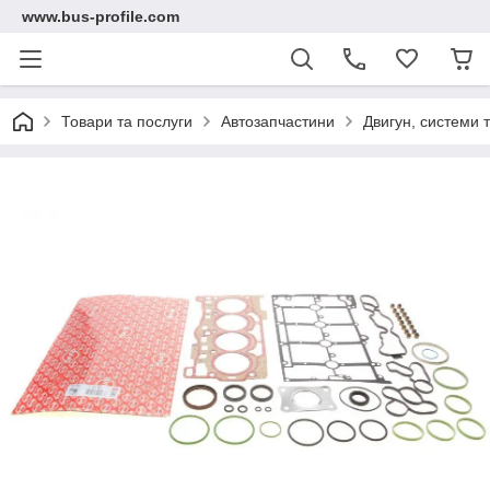
www.bus-profile.com
Товари та послуги
Автозапчастини
Двигун, системи 