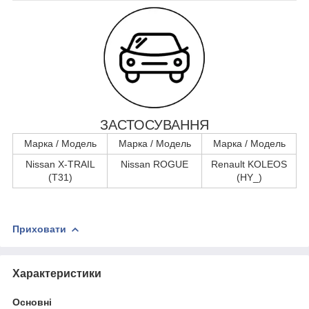
ЗАСТОСУВАННЯ
Марка / Модель
Марка / Модель
Марка / Модель
Nissan X-TRAIL
Nissan ROGUE
Renault KOLEOS
(T31)
(HY_)
Приховати
Характеристики
Основні