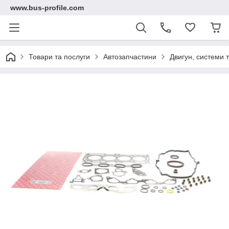
www.bus-profile.com
Товари та послуги
Автозапчастини
Двигун, системи 