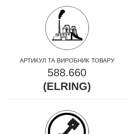
АРТИКУЛ ТА ВИРОБНИК ТОВАРУ
588.660
(
ELRING
)