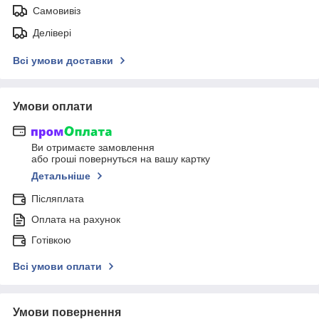
Самовивіз
Делівері
Всі умови доставки
Умови оплати
Ви отримаєте замовлення
або гроші повернуться на вашу картку
Детальніше
Післяплата
Оплата на рахунок
Готівкою
Всі умови оплати
Умови повернення