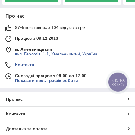
Про нас
97% позитивних з 104 відгуків за рік
Працює з 09.12.2013
м. Хмельницький
вул. Геологів, 1/1, Хмельницький, Україна
Контакти
Сьогодні працює з 09:00 до 17:00
Показати весь графік роботи
КНОПКА
ЗВ'ЯЗКУ
Про нас
Контакти
Доставка та оплата