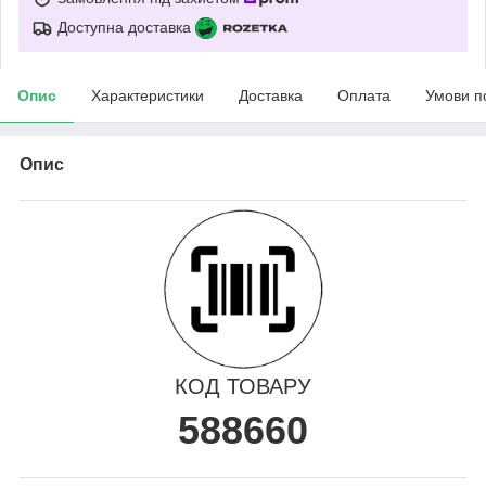
Доступна доставка
Опис
Характеристики
Доставка
Оплата
Умови п
Опис
КОД ТОВАРУ
588660