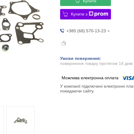
Купити
Купити з
+380 (68) 570-13-23
повернення товару протягом 14 днів
У компанії підключені електронні пла
покидаючи сайту.