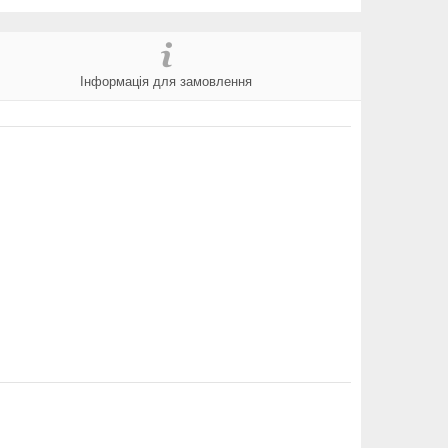
Інформація для замовлення