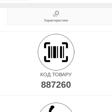
Характеристики
КОД ТОВАРУ
887260