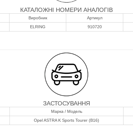
КАТАЛОЖНІ НОМЕРИ АНАЛОГІВ
Виробник
Артикул
ELRING
910720
ЗАСТОСУВАННЯ
Марка / Модель
Opel ASTRA K Sports Tourer (B16)