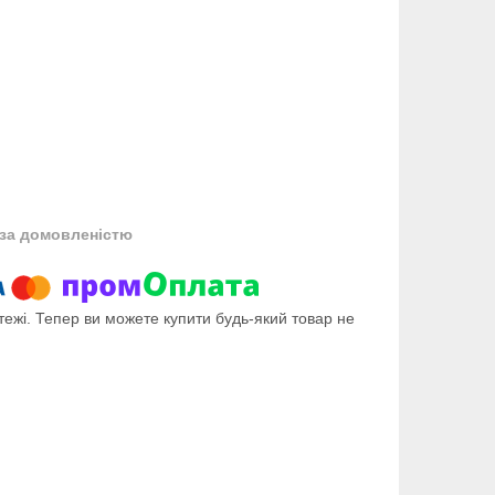
за домовленістю
тежі. Тепер ви можете купити будь-який товар не