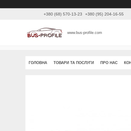
+380 (68) 570-13-23
+380 (95) 204-16-55
www.bus-profile.com
ГОЛОВНА
ТОВАРИ ТА ПОСЛУГИ
ПРО НАС
КО