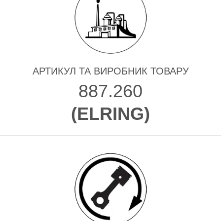
АРТИКУЛ ТА ВИРОБНИК ТОВАРУ
887.260
(
ELRING
)