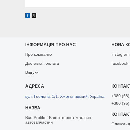
ІНФОРМАЦІЯ ПРО НАС
НОВА К
Про компанію
instagram
Доставка і оплата
facebook
Відгуки
+380 (68)
вул. Геологів, 1/1, Хмельницький, Україна
+380 (95)
Bus-Profile - Ваш інтернет-магазин
автозапчастин
Олександ