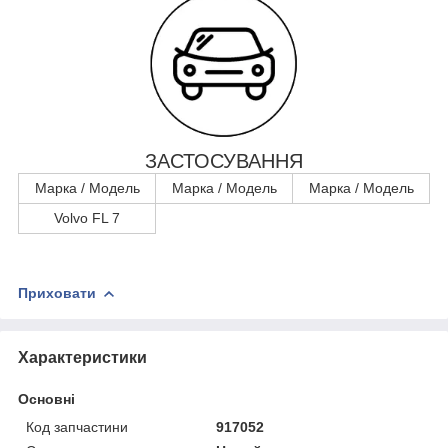
ЗАСТОСУВАННЯ
Марка / Модель
Марка / Модель
Марка / Модель
Volvo FL 7
Приховати
Характеристики
Основні
Код запчастини
917052