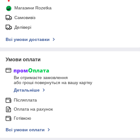
Магазини Rozetka
Самовивіз
Делівері
Всі умови доставки
Умови оплати
Ви отримаєте замовлення
або гроші повернуться на вашу картку
Детальніше
Післяплата
Оплата на рахунок
Готівкою
Всі умови оплати