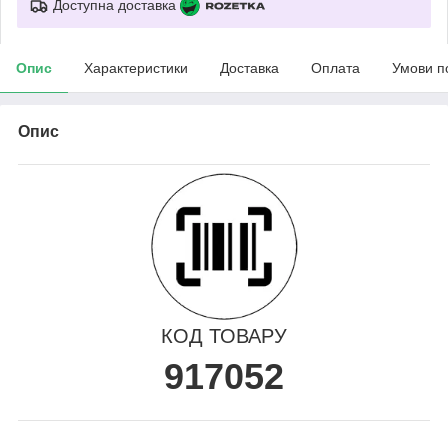
Доступна доставка
Опис
Характеристики
Доставка
Оплата
Умови п
Опис
КОД ТОВАРУ
917052