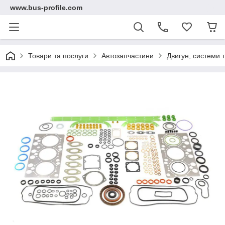
www.bus-profile.com
Товари та послуги
Автозапчастини
Двигун, системи 