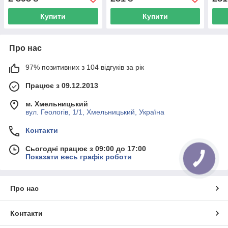
Купити
Купити
Про нас
97% позитивних з 104 відгуків за рік
Працює з 09.12.2013
м. Хмельницький
вул. Геологів, 1/1, Хмельницький, Україна
Контакти
Сьогодні працює з 09:00 до 17:00
Показати весь графік роботи
Про нас
Контакти