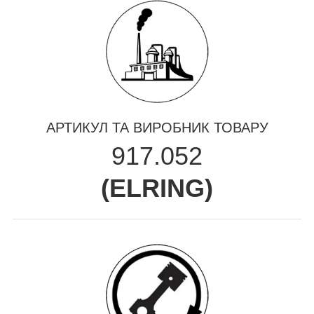
АРТИКУЛ ТА ВИРОБНИК ТОВАРУ
917.052
(
ELRING
)