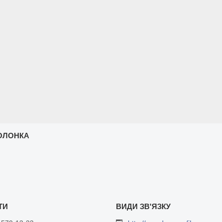
ОЛОНКА