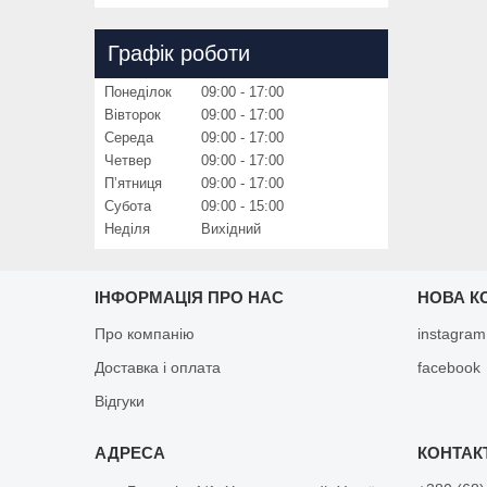
Графік роботи
Понеділок
09:00
17:00
Вівторок
09:00
17:00
Середа
09:00
17:00
Четвер
09:00
17:00
Пʼятниця
09:00
17:00
Субота
09:00
15:00
Неділя
Вихідний
ІНФОРМАЦІЯ ПРО НАС
НОВА К
Про компанію
instagram
Доставка і оплата
facebook
Відгуки