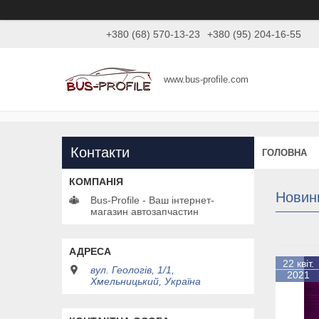
+380 (68) 570-13-23
+380 (95) 204-16-55
www.bus-profile.com
Контакти
ГОЛОВНА
Новини
Bus-Profile - Ваш інтернет-
магазин автозапчастин
22 квіт.
вул. Геологів, 1/1,
2021
Хмельницький, Україна