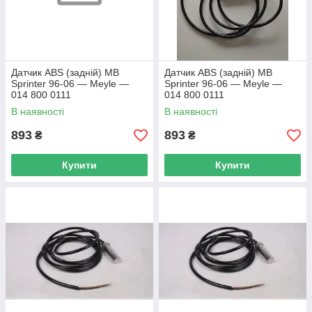
Датчик ABS (задній) MB
Датчик ABS (задній) MB
Sprinter 96-06 — Meyle —
Sprinter 96-06 — Meyle —
014 800 0111
014 800 0111
В наявності
В наявності
893
893
₴
₴
Купити
Купити