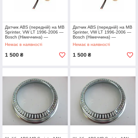
Датчик ABS (передній) на MB
Датчик ABS (передній) на MB
Sprinter, VW LT 1996-2006 —
Sprinter, VW LT 1996-2006 —
Bosch (Німеччина) —
Bosch (Німеччина) —
0265004009
0265004009
Немає в наявності
Немає в наявності
1 500
1 500
₴
₴