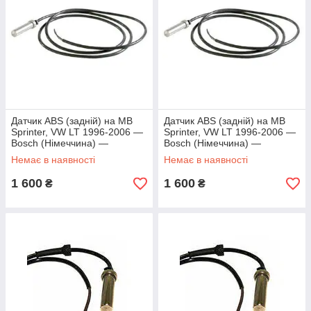
Датчик ABS (задній) на MB
Датчик ABS (задній) на MB
Sprinter, VW LT 1996-2006 —
Sprinter, VW LT 1996-2006 —
Bosch (Німеччина) —
Bosch (Німеччина) —
0265004010
0265004010
Немає в наявності
Немає в наявності
1 600
1 600
₴
₴