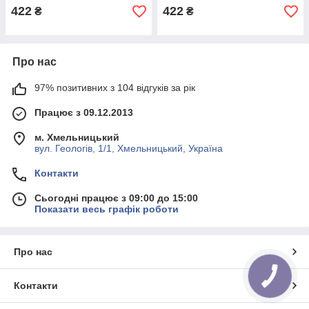
422
422
₴
₴
Про нас
97% позитивних з 104 відгуків за рік
Працює з 09.12.2013
м. Хмельницький
вул. Геологів, 1/1, Хмельницький, Україна
Контакти
Сьогодні працює з 09:00 до 15:00
Показати весь графік роботи
Про нас
КНОПКА
ЗВ'ЯЗКУ
Контакти