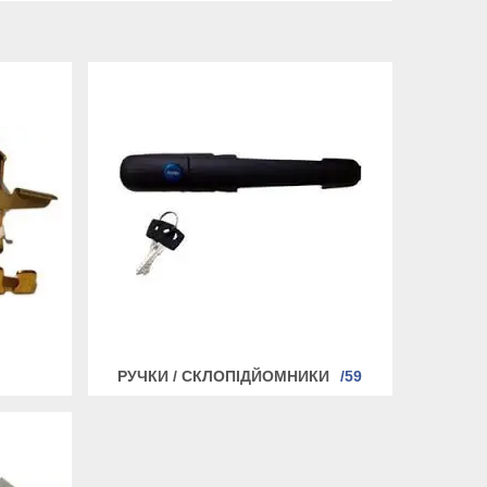
РУЧКИ / СКЛОПІДЙОМНИКИ
59