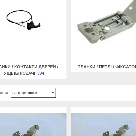
СИКИ / КОНТАКТИ ДВЕРЕЙ /
ПЛАНКИ / ПЕТЛІ / ФІКСАТО
УЩІЛЬНЮВАЧІ
34