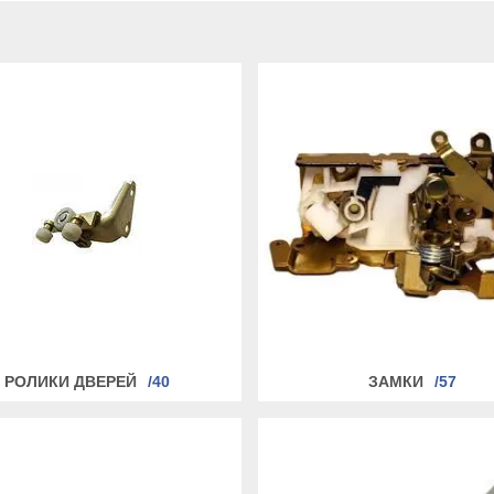
РОЛИКИ ДВЕРЕЙ
40
ЗАМКИ
57