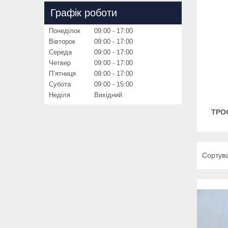
Графік роботи
Понеділок
09:00
17:00
Вівторок
09:00
17:00
Середа
09:00
17:00
Четвер
09:00
17:00
Пʼятниця
09:00
17:00
Субота
09:00
15:00
Неділя
Вихідний
ТРО