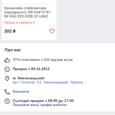
Кронштейн стабілізатора
(переднього) VW Golf IV 97-
06 FAG 819 0208 10 UA62
Немає в наявності
302
₴
Про нас
97% позитивних з 104 відгуків за рік
Працює з 09.12.2013
м. Хмельницький
вул. Геологів, 1/1, Хмельницький, Україна
Контакти
Сьогодні працює з 09:00 до 17:00
Показати весь графік роботи