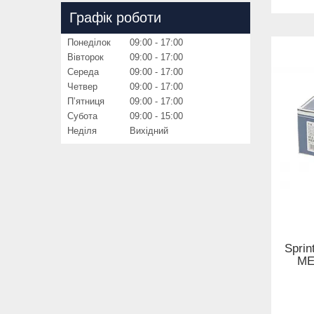
Графік роботи
Понеділок
09:00
17:00
Вівторок
09:00
17:00
Середа
09:00
17:00
Четвер
09:00
17:00
Пʼятниця
09:00
17:00
Субота
09:00
15:00
Неділя
Вихідний
Sprin
ME