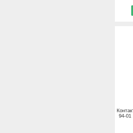
Контак
94-01