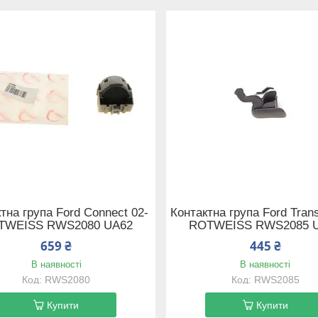
тна група Ford Connect 02-
Контактна група Ford Trans
TWEISS RWS2080 UA62
ROTWEISS RWS2085 
659 ₴
445 ₴
В наявності
В наявності
RWS2080
RWS2085
Купити
Купити