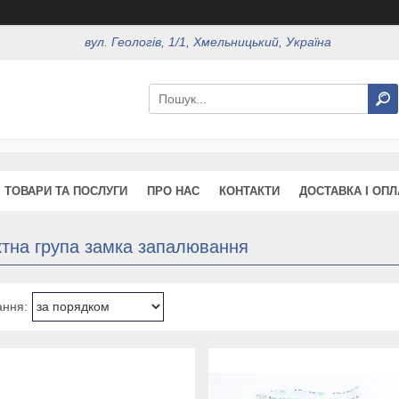
вул. Геологів, 1/1, Хмельницький, Україна
ТОВАРИ ТА ПОСЛУГИ
ПРО НАС
КОНТАКТИ
ДОСТАВКА І ОПЛ
ктна група замка запалювання