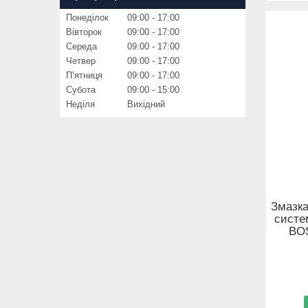
Понеділок
09:00
17:00
Вівторок
09:00
17:00
Середа
09:00
17:00
Четвер
09:00
17:00
Пʼятниця
09:00
17:00
Субота
09:00
15:00
Неділя
Вихідний
Змазка
систе
BOS