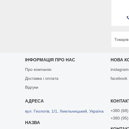
ІНФОРМАЦІЯ ПРО НАС
НОВА К
Про компанію
instagram
Доставка і оплата
facebook
Відгуки
+380 (68)
вул. Геологів, 1/1, Хмельницький, Україна
+380 (95)