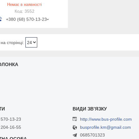
Немає в наявності
3552
+380 (68) 570-13-23
ОЛОНКА
 570-13-23
http://www.bus-profile.com
 204-16-55
busprofile.km@gmail.com
0685701323