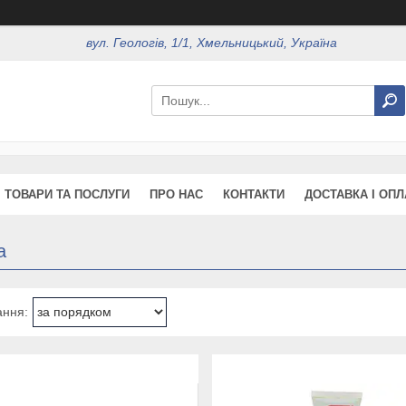
вул. Геологів, 1/1, Хмельницький, Україна
ТОВАРИ ТА ПОСЛУГИ
ПРО НАС
КОНТАКТИ
ДОСТАВКА І ОПЛ
а