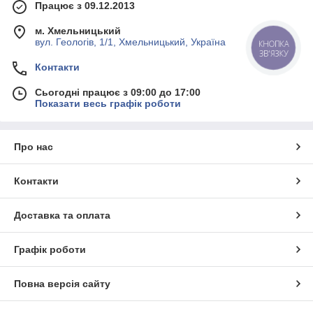
Працює з 09.12.2013
м. Хмельницький
вул. Геологів, 1/1, Хмельницький, Україна
КНОПКА
ЗВ'ЯЗКУ
Контакти
Сьогодні працює з 09:00 до 17:00
Показати весь графік роботи
Про нас
Контакти
Доставка та оплата
Графік роботи
Повна версія сайту