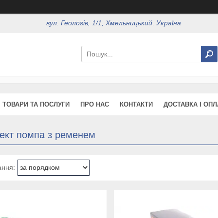
вул. Геологів, 1/1, Хмельницький, Україна
ТОВАРИ ТА ПОСЛУГИ
ПРО НАС
КОНТАКТИ
ДОСТАВКА І ОПЛ
ект помпа з ременем