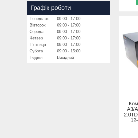
Графік роботи
Понеділок
09:00
17:00
Вівторок
09:00
17:00
Середа
09:00
17:00
Четвер
09:00
17:00
Пʼятниця
09:00
17:00
Субота
09:00
15:00
Неділя
Вихідний
Ком
A3/A
2.0TDI
12