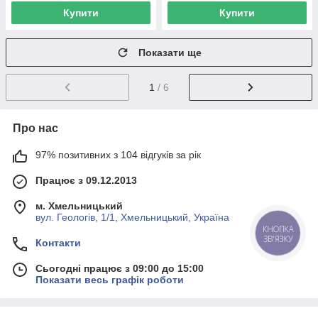
Купити
Купити
Показати ще
1
/ 6
Про нас
97% позитивних з 104 відгуків за рік
Працює з 09.12.2013
м. Хмельницький
вул. Геологів, 1/1, Хмельницький, Україна
КНОПКА
ЗВ'ЯЗКУ
Контакти
Сьогодні працює з 09:00 до 15:00
Показати весь графік роботи