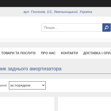
вул. Геологів, 1/1, Хмельницький, Україна
ТОВАРИ ТА ПОСЛУГИ
ПРО НАС
КОНТАКТИ
ДОСТАВКА І ОПЛ
ник заднього амортизатора