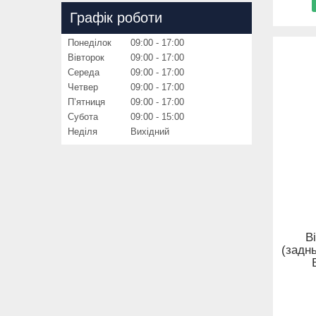
Графік роботи
Понеділок
09:00
17:00
Вівторок
09:00
17:00
Середа
09:00
17:00
Четвер
09:00
17:00
Пʼятниця
09:00
17:00
Субота
09:00
15:00
Неділя
Вихідний
В
(заднь