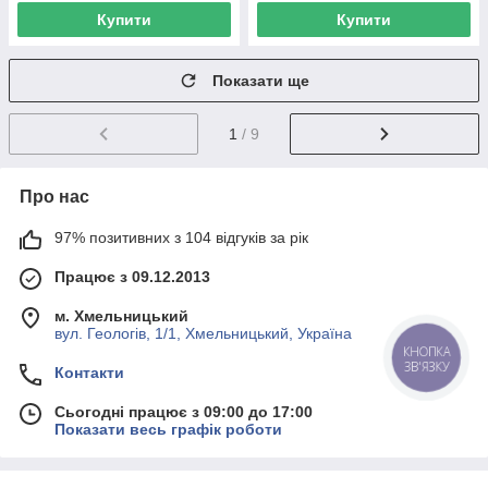
Купити
Купити
Показати ще
1
/ 9
Про нас
97% позитивних з 104 відгуків за рік
Працює з 09.12.2013
м. Хмельницький
вул. Геологів, 1/1, Хмельницький, Україна
КНОПКА
ЗВ'ЯЗКУ
Контакти
Сьогодні працює з 09:00 до 17:00
Показати весь графік роботи