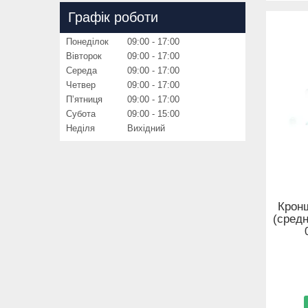
Графік роботи
Понеділок
09:00
17:00
Вівторок
09:00
17:00
Середа
09:00
17:00
Четвер
09:00
17:00
Пʼятниця
09:00
17:00
Субота
09:00
15:00
Неділя
Вихідний
Крон
(средн