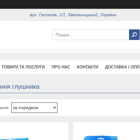
вул. Геологів, 1/1, Хмельницький, Україна
ТОВАРИ ТА ПОСЛУГИ
ПРО НАС
КОНТАКТИ
ДОСТАВКА І ОПЛ
ення глушника