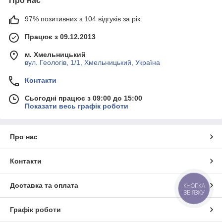
Про нас
97% позитивних з 104 відгуків за рік
Працює з 09.12.2013
м. Хмельницький
вул. Геологів, 1/1, Хмельницький, Україна
Контакти
Сьогодні працює з 09:00 до 15:00
Показати весь графік роботи
Про нас
Контакти
Доставка та оплата
КНОПКА
ЗВ'ЯЗКУ
Графік роботи