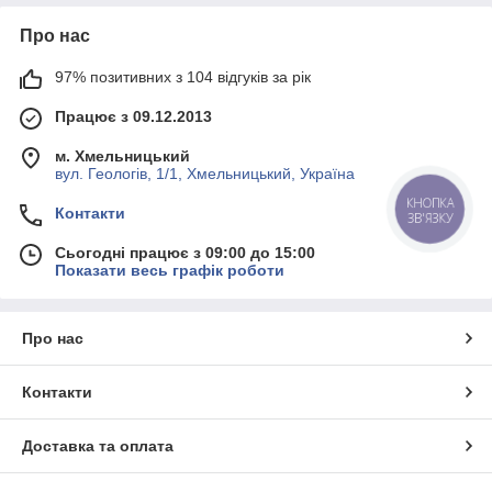
Про нас
97% позитивних з 104 відгуків за рік
Працює з 09.12.2013
м. Хмельницький
вул. Геологів, 1/1, Хмельницький, Україна
КНОПКА
Контакти
ЗВ'ЯЗКУ
Сьогодні працює з 09:00 до 15:00
Показати весь графік роботи
Про нас
Контакти
Доставка та оплата