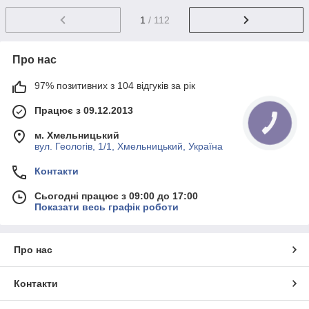
1
/ 112
Про нас
97% позитивних з 104 відгуків за рік
Працює з 09.12.2013
м. Хмельницький
вул. Геологів, 1/1, Хмельницький, Україна
Контакти
Сьогодні працює з 09:00 до 17:00
Показати весь графік роботи
Про нас
Контакти