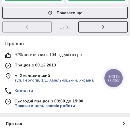
Показати ще
1
/ 31
Про нас
97% позитивних з 104 відгуків за рік
Працює з 09.12.2013
м. Хмельницький
КНОПКА
вул. Геологів, 1/1, Хмельницький, Україна
ЗВ'ЯЗКУ
Контакти
Сьогодні працює з 09:00 до 15:00
Показати весь графік роботи
Про нас