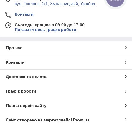
вул. Геологів, 1/1, Хмельницький, Україна
Контакти
Сьогодні працює з 09:00 до 17:00
Показати весь графік роботи
Про нас
Контакти
Доставка та оплата
Графік роботи
Повна версія сайту
Сайт створено на маркетплейсі
Prom.ua