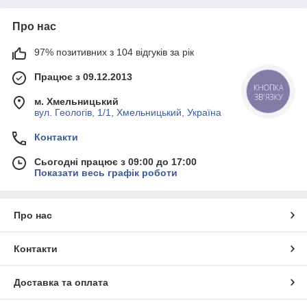
Про нас
97% позитивних з 104 відгуків за рік
Працює з 09.12.2013
КНОПКА
ЗВ'ЯЗКУ
м. Хмельницький
вул. Геологів, 1/1, Хмельницький, Україна
Контакти
Сьогодні працює з 09:00 до 17:00
Показати весь графік роботи
Про нас
Контакти
Доставка та оплата