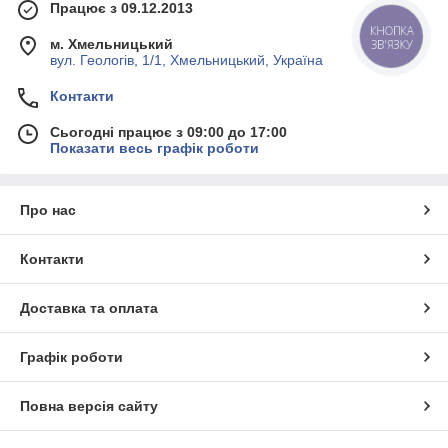
Працює з 09.12.2013
КНОПКА
м. Хмельницький
ЗВ'ЯЗКУ
вул. Геологів, 1/1, Хмельницький, Україна
Контакти
Сьогодні працює з 09:00 до 17:00
Показати весь графік роботи
Про нас
Контакти
Доставка та оплата
Графік роботи
Повна версія сайту