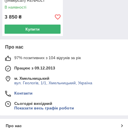
(універсал) RENAULT
550209378R UA62
В наявності
3 850
₴
Купити
Про нас
97% позитивних з 104 відгуків за рік
Працює з 09.12.2013
м. Хмельницький
вул. Геологів, 1/1, Хмельницький, Україна
Контакти
Сьогодні вихідний
Показати весь графік роботи
Про нас