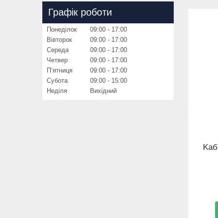
Графік роботи
Понеділок
09:00
17:00
Вівторок
09:00
17:00
Середа
09:00
17:00
Четвер
09:00
17:00
Пʼятниця
09:00
17:00
Субота
09:00
15:00
Неділя
Вихідний
Kaб