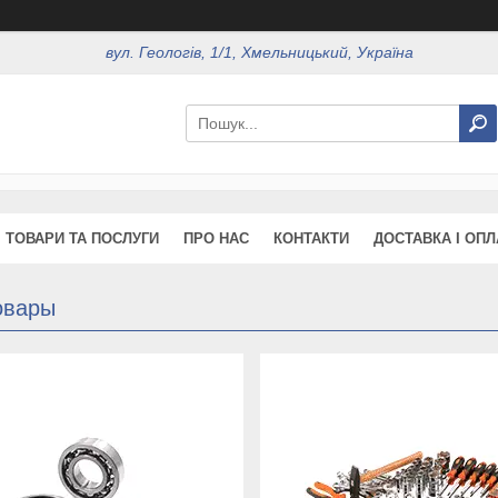
вул. Геологів, 1/1, Хмельницький, Україна
ТОВАРИ ТА ПОСЛУГИ
ПРО НАС
КОНТАКТИ
ДОСТАВКА І ОПЛ
овары