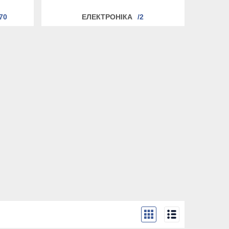
70
ЕЛЕКТРОНІКА
2