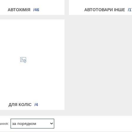
АВТОХІМІЯ
46
АВТОТОВАРИ ІНШЕ
1
ДЛЯ КОЛІС
4