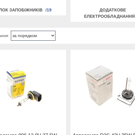
ЛОК ЗАПОБІЖНИКІВ
19
ДОДАТКОВЕ
ЕЛЕКТРООБЛАДНАННЯ