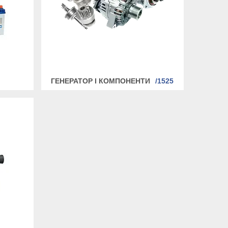
ГЕНЕРАТОР І КОМПОНЕНТИ
1525