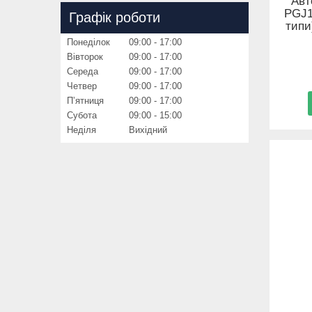
Авт
PGJ1
Графік роботи
типи
Понеділок
09:00
17:00
Вівторок
09:00
17:00
Середа
09:00
17:00
Четвер
09:00
17:00
Пʼятниця
09:00
17:00
Субота
09:00
15:00
Неділя
Вихідний