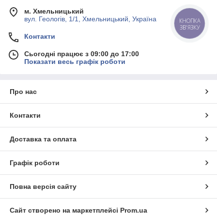
м. Хмельницький
вул. Геологів, 1/1, Хмельницький, Україна
КНОПКА
ЗВ'ЯЗКУ
Контакти
Сьогодні працює з 09:00 до 17:00
Показати весь графік роботи
Про нас
Контакти
Доставка та оплата
Графік роботи
Повна версія сайту
Сайт створено на маркетплейсі
Prom.ua